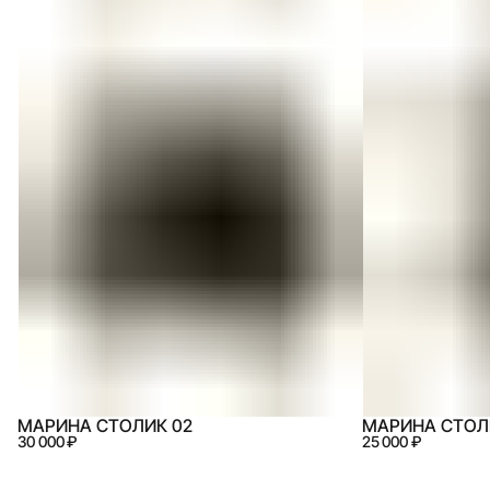
МАРИНА СТОЛИК 02
МАРИНА СТОЛ
30 000 ₽
25 000 ₽