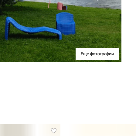
Еще фотографии