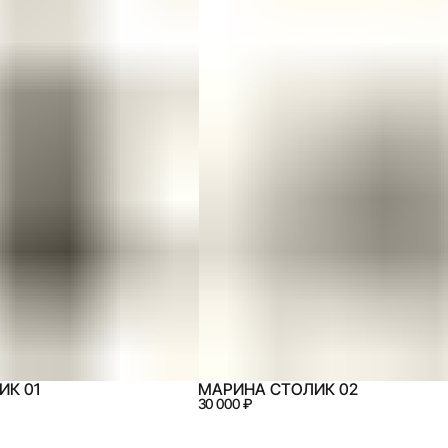
ИК 01
МАРИНА СТОЛИК 02
30 000 ₽