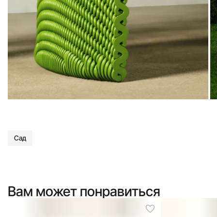
Сад
Вам может понравиться