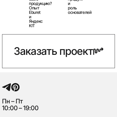
продукцию?
и
Опыт
роль
Eburet
основателей
и
Яндекс
KIT
Заказать проект
Пн – Пт
10:00 – 19:00