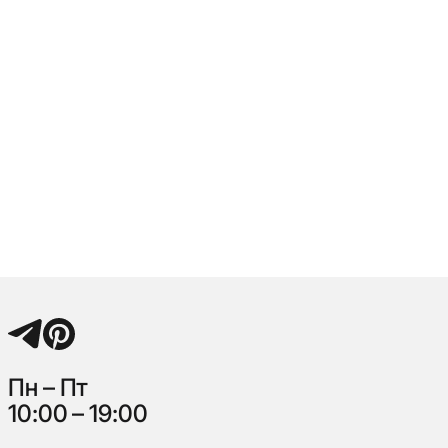
Пн – Пт
10:00 – 19:00