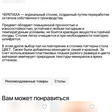
ЧЕРЕПАХА — журнальный столик, созданный путем переработки
остатков собственного производства.
Предмет обладает повышенной прочностью и
износостойкостью, устойчив к любым погодным и
температурным условиям, не боится красящих веществ и горячей
посуды. Столик легко очищается и при необходимости повторно
шлифуется.
В этом дропе выбор пал на повторение в столике паттерна стола
ЦВЕТ. Также были добавлены моноцвета: синий и красный. За
счет использования пластиковых плашек разного размера и цвета
материал имитирует природные текстуры минералов в ярких
оттенках.
Рекомендованные товары
Столы
Вам может понравиться