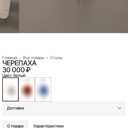
Главная
›
Все товары
›
Столы
ЧЕРЕПАХА
30 000 ₽
Цвет: белый
Доставка
О товаре
Характеристики