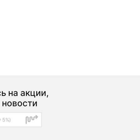
ь на акции,
 новости