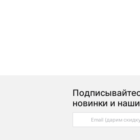
Подписывайтес
новинки и наши