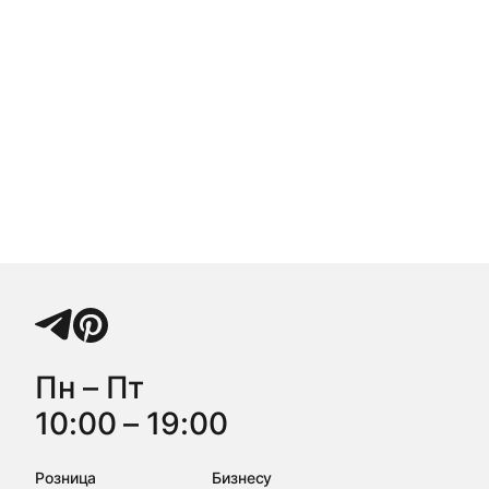
Пн – Пт
10:00 – 19:00
Розница
Бизнесу