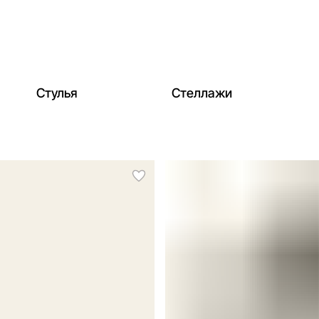
Стулья
Стеллажи