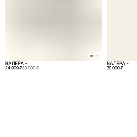
ВАЛЕРА -
ВАЛЕРА -
24 000 ₽
30 000 ₽
30 000 ₽