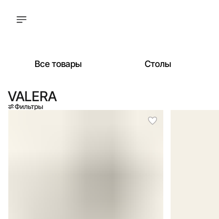
Все товары
Столы
VALERA
Фильтры