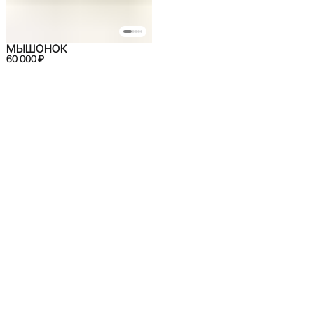
МЫШОНОК
60 000 ₽