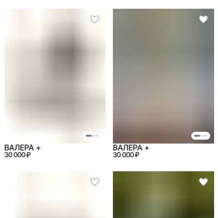
ВАЛЕРА +
ВАЛЕРА +
30 000 ₽
30 000 ₽