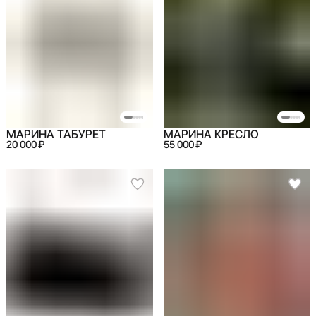
МАРИНА ТАБУРЕТ
МАРИНА КРЕСЛО
20 000 ₽
55 000 ₽