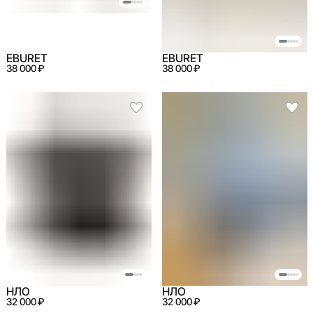
EBURET
EBURET
38 000 ₽
38 000 ₽
НЛО
НЛО
32 000 ₽
32 000 ₽