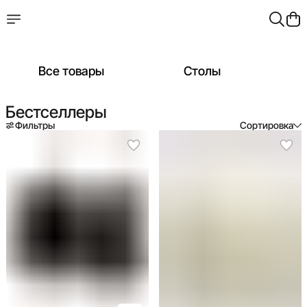
Все товары
Столы
Бестселлеры
Фильтры
Сортировка