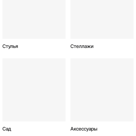
Стулья
Стеллажи
Сад
Аксессуары