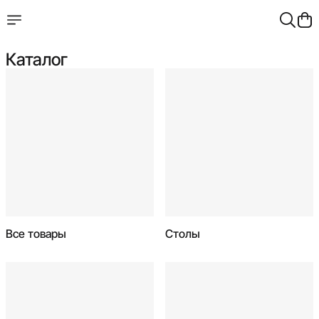
Каталог
Все товары
Столы